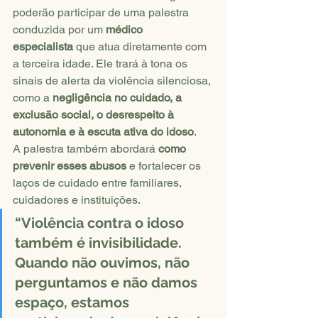
poderão participar de uma palestra 
conduzida por um 
médico 
especialista
 que atua diretamente com 
a terceira idade. Ele trará à tona os 
sinais de alerta da violência silenciosa, 
como a 
negligência no cuidado, a 
exclusão social, o desrespeito à 
autonomia e à escuta ativa do idoso
.
A palestra também abordará 
como 
prevenir esses abusos
 e fortalecer os 
laços de cuidado entre familiares, 
cuidadores e instituições.
“Violência contra o idoso 
também é invisibilidade. 
Quando não ouvimos, não 
perguntamos e não damos 
espaço, estamos 