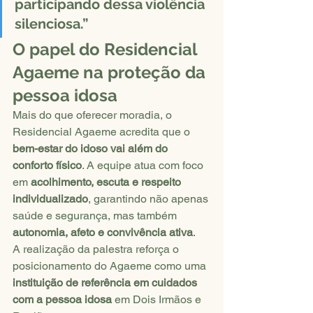
participando dessa violência 
silenciosa.”
O papel do Residencial 
Agaeme na proteção da 
pessoa idosa
Mais do que oferecer moradia, o 
Residencial Agaeme acredita que o 
bem-estar do idoso vai além do 
conforto físico
. A equipe atua com foco 
em 
acolhimento, escuta e respeito 
individualizado
, garantindo não apenas 
saúde e segurança, mas também 
autonomia, afeto e convivência ativa
.
A realização da palestra reforça o 
posicionamento do Agaeme como uma 
instituição de referência em cuidados 
com a pessoa idosa
 em Dois Irmãos e 