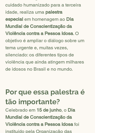
cuidado humanizado para a terceira 
idade, realiza uma 
palestra 
especial
 em homenagem ao 
Dia 
Mundial de Conscientização da 
Violência contra a Pessoa Idosa
. O 
objetivo é ampliar o diálogo sobre um 
tema urgente e, muitas vezes, 
silenciado: os diferentes tipos de 
violência que ainda atingem milhares 
de idosos no Brasil e no mundo.
Por que essa palestra é 
tão importante?
Celebrado em 
15 de junho
, o 
Dia 
Mundial de Conscientização da 
Violência contra a Pessoa Idosa
 foi 
instituído pela Organização das 