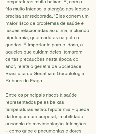
temperaturas muito baixas. E, com o 
frio muito intenso, a atenção aos idosos 
precisa ser redobrada. “Eles correm um 
maior risco de problemas de saúde e 
lesões relacionadas ao clima, incluindo 
hipotermia, queimaduras na pele e 
quedas. É importante para o idoso, e 
aqueles que cuidam deles, tomarem 
certas precauções nesta época do 
ano”, relata o geriatra da Sociedade 
Brasileira de Geriatria e Gerontologia, 
Rubens de Fraga. 
Entre os principais riscos à saúde 
representados pelas baixas 
temperaturas estão: hipotermia – queda 
da temperatura corporal, imobilidade – 
ausência de movimentação, infecções 
– como gripe e pneumonias e dores 