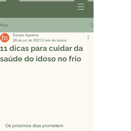
Post
Equipe Agaeme
28 de jul. de 2021
2 min de leitura
11 dicas para cuidar da
saúde do idoso no frio
Os próximos dias prometem 