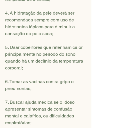
4. A hidratação da pele deverá ser 
recomendada sempre com uso de 
hidratantes tópicos para diminuir a 
sensação de pele seca;
5. Usar cobertores que retenham calor 
principalmente no período do sono 
quando há um declínio da temperatura 
corporal;
6. Tomar as vacinas contra gripe e 
pneumonias;
7. Buscar ajuda médica se o idoso 
apresentar sintomas de confusão 
mental e calafrios, ou dificuldades 
respiratórias;