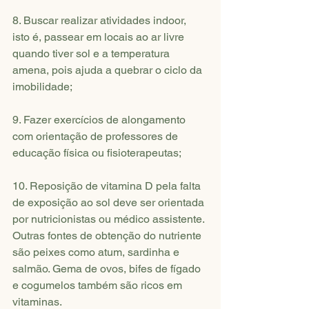
8. Buscar realizar atividades indoor, 
isto é, passear em locais ao ar livre 
quando tiver sol e a temperatura 
amena, pois ajuda a quebrar o ciclo da 
imobilidade;
9. Fazer exercícios de alongamento 
com orientação de professores de 
educação física ou fisioterapeutas;
10. Reposição de vitamina D pela falta 
de exposição ao sol deve ser orientada 
por nutricionistas ou médico assistente. 
Outras fontes de obtenção do nutriente 
são peixes como atum, sardinha e 
salmão. Gema de ovos, bifes de fígado 
e cogumelos também são ricos em 
vitaminas.