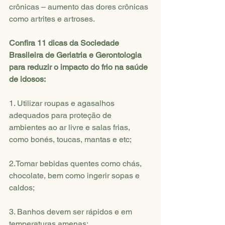
crônicas – aumento das dores crônicas 
como artrites e artroses. 
Confira 11 dicas da Sociedade 
Brasileira de Geriatria e Gerontologia 
para reduzir o impacto do frio na saúde 
de idosos:
1. Utilizar roupas e agasalhos 
adequados para proteção de 
ambientes ao ar livre e salas frias, 
como bonés, toucas, mantas e etc;
2.Tomar bebidas quentes como chás, 
chocolate, bem como ingerir sopas e 
caldos;
3. Banhos devem ser rápidos e em 
temperaturas amenas;