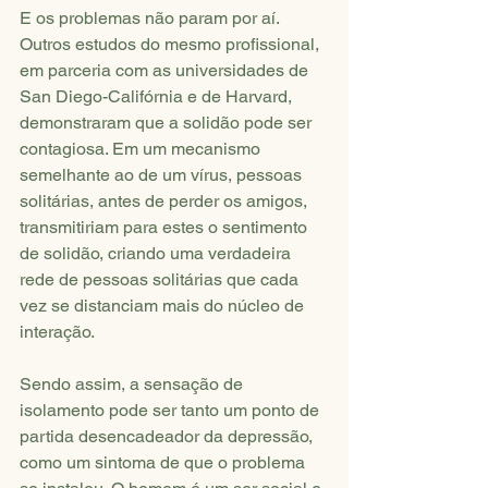
E os problemas não param por aí. 
Outros estudos do mesmo profissional, 
em parceria com as universidades de 
San Diego-Califórnia e de Harvard, 
demonstraram que a solidão pode ser 
contagiosa. Em um mecanismo 
semelhante ao de um vírus, pessoas 
solitárias, antes de perder os amigos, 
transmitiriam para estes o sentimento 
de solidão, criando uma verdadeira 
rede de pessoas solitárias que cada 
vez se distanciam mais do núcleo de 
interação.
Sendo assim, a sensação de 
isolamento pode ser tanto um ponto de 
partida desencadeador da depressão, 
como um sintoma de que o problema 