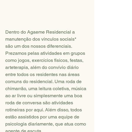
Dentro do Agaeme Residencial a 
manutenção dos vínculos sociais* 
são um dos nossos diferenciais. 
Prezamos pelas atividades em grupos 
como jogos, exercícios físicos, festas, 
arteterapia, além do convívio diário 
entre todos os residentes nas áreas 
comuns do residencial. Uma roda de 
chimarrão, uma leitura coletiva, música 
ao ar livre ou simplesmente uma boa 
roda de conversa são atividades 
rotineiras por aqui. Além disso, todos 
estão assistidos por uma equipe de 
psicologia diariamente, que atua como 
agente de escuta.  