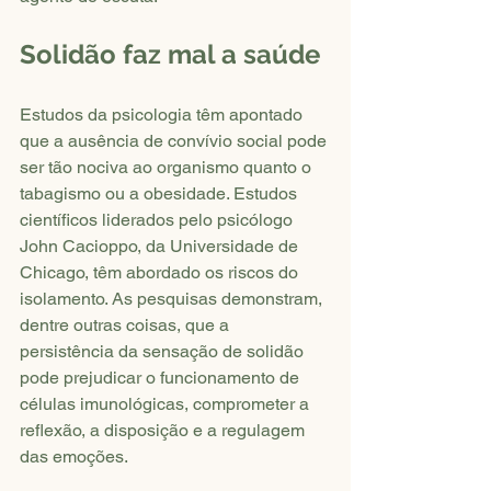
Solidão faz mal a saúde
Estudos da psicologia têm apontado 
que a ausência de convívio social pode 
ser tão nociva ao organismo quanto o 
tabagismo ou a obesidade. Estudos 
científicos liderados pelo psicólogo 
John Cacioppo, da Universidade de 
Chicago, têm abordado os riscos do 
isolamento. As pesquisas demonstram, 
dentre outras coisas, que a 
persistência da sensação de solidão 
pode prejudicar o funcionamento de 
células imunológicas, comprometer a 
reflexão, a disposição e a regulagem 
das emoções.