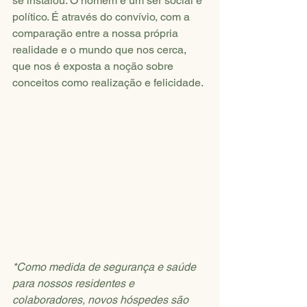
se instalou. O homem é um ser social e 
político. É através do convívio, com a 
comparação entre a nossa própria 
realidade e o mundo que nos cerca, 
que nos é exposta a noção sobre 
conceitos como realização e felicidade.
*Como medida de segurança e saúde 
para nossos residentes e 
colaboradores, novos hóspedes são 