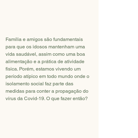
Família e amigos são fundamentais 
para que os idosos mantenham uma 
vida saudável, assim como uma boa 
alimentação e a prática de atividade 
física. Porém, estamos vivendo um 
período atípico em todo mundo onde o 
isolamento social faz parte das 
medidas para conter a propagação do 
vírus da Covid-19. O que fazer então? 