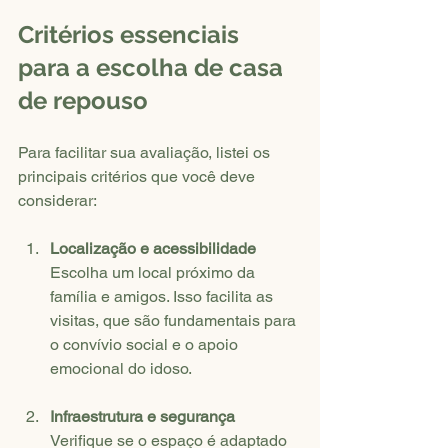
Critérios essenciais 
para a escolha de casa 
de repouso
Para facilitar sua avaliação, listei os 
principais critérios que você deve 
considerar:
Localização e acessibilidade
Escolha um local próximo da 
família e amigos. Isso facilita as 
visitas, que são fundamentais para 
o convívio social e o apoio 
emocional do idoso.
Infraestrutura e segurança
Verifique se o espaço é adaptado 