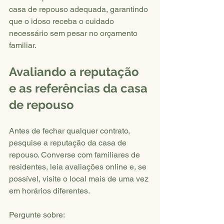
casa de repouso adequada, garantindo 
que o idoso receba o cuidado 
necessário sem pesar no orçamento 
familiar.
Avaliando a reputação 
e as referências da casa 
de repouso
Antes de fechar qualquer contrato, 
pesquise a reputação da casa de 
repouso. Converse com familiares de 
residentes, leia avaliações online e, se 
possível, visite o local mais de uma vez 
em horários diferentes.
Pergunte sobre: