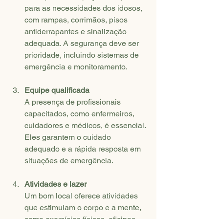
para as necessidades dos idosos, 
com rampas, corrimãos, pisos 
antiderrapantes e sinalização 
adequada. A segurança deve ser 
prioridade, incluindo sistemas de 
emergência e monitoramento.
Equipe qualificada
A presença de profissionais 
capacitados, como enfermeiros, 
cuidadores e médicos, é essencial. 
Eles garantem o cuidado 
adequado e a rápida resposta em 
situações de emergência.
Atividades e lazer
Um bom local oferece atividades 
que estimulam o corpo e a mente, 