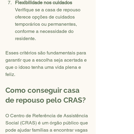
Flexibilidade nos cuidados
Verifique se a casa de repouso 
oferece opções de cuidados 
temporários ou permanentes, 
conforme a necessidade do 
residente.
Esses critérios são fundamentais para 
garantir que a escolha seja acertada e 
que o idoso tenha uma vida plena e 
feliz.
Como conseguir casa 
de repouso pelo CRAS?
O Centro de Referência de Assistência 
Social (CRAS) é um órgão público que 
pode ajudar famílias a encontrar vagas 