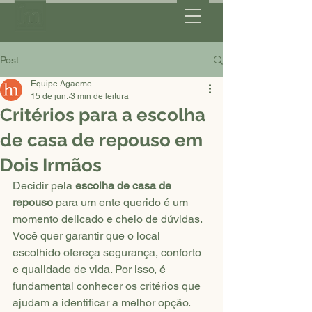
Post
Equipe Agaeme
15 de jun.
3 min de leitura
Critérios para a escolha
de casa de repouso em
Dois Irmãos
Decidir pela 
escolha de casa de 
repouso
 para um ente querido é um 
momento delicado e cheio de dúvidas. 
Você quer garantir que o local 
escolhido ofereça segurança, conforto 
e qualidade de vida. Por isso, é 
fundamental conhecer os critérios que 
ajudam a identificar a melhor opção. 