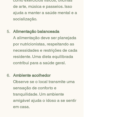
como exercícios físicos, oficinas 
de arte, música e passeios. Isso 
ajuda a manter a saúde mental e a 
socialização.
Alimentação balanceada
A alimentação deve ser planejada 
por nutricionistas, respeitando as 
necessidades e restrições de cada 
residente. Uma dieta equilibrada 
contribui para a saúde geral.
Ambiente acolhedor
Observe se o local transmite uma 
sensação de conforto e 
tranquilidade. Um ambiente 
amigável ajuda o idoso a se sentir 
em casa.