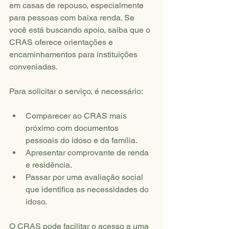
em casas de repouso, especialmente 
para pessoas com baixa renda. Se 
você está buscando apoio, saiba que o 
CRAS oferece orientações e 
encaminhamentos para instituições 
conveniadas.
Para solicitar o serviço, é necessário:
Comparecer ao CRAS mais 
próximo com documentos 
pessoais do idoso e da família.
Apresentar comprovante de renda 
e residência.
Passar por uma avaliação social 
que identifica as necessidades do 
idoso.
O CRAS pode facilitar o acesso a uma 