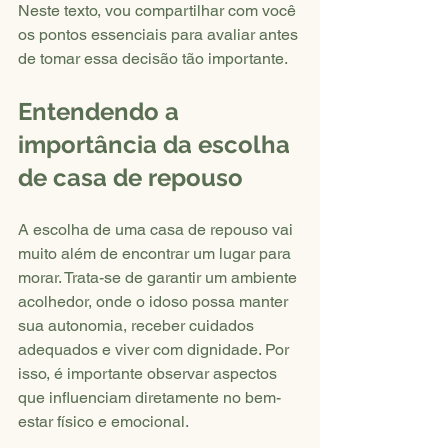
Neste texto, vou compartilhar com você 
os pontos essenciais para avaliar antes 
de tomar essa decisão tão importante.
Entendendo a 
importância da escolha 
de casa de repouso
A escolha de uma casa de repouso vai 
muito além de encontrar um lugar para 
morar. Trata-se de garantir um ambiente 
acolhedor, onde o idoso possa manter 
sua autonomia, receber cuidados 
adequados e viver com dignidade. Por 
isso, é importante observar aspectos 
que influenciam diretamente no bem-
estar físico e emocional.