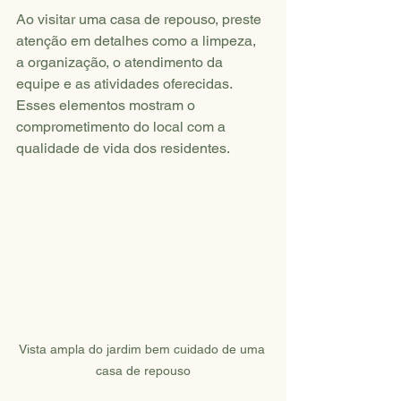
Ao visitar uma casa de repouso, preste 
atenção em detalhes como a limpeza, 
a organização, o atendimento da 
equipe e as atividades oferecidas. 
Esses elementos mostram o 
comprometimento do local com a 
qualidade de vida dos residentes.
Vista ampla do jardim bem cuidado de uma 
casa de repouso