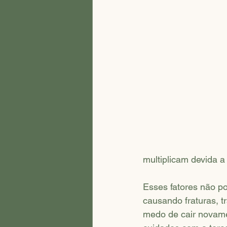
multiplicam devida a
Esses fatores não po
causando fraturas, 
medo de cair novamen