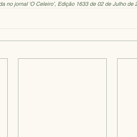
 no jornal ‘O Celeiro’, Edição 1633 de 02 de Julho de 