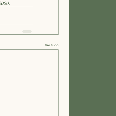
2020.
Ver tudo