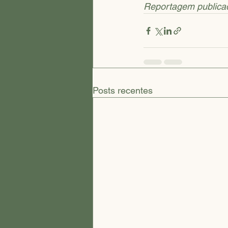
Reportagem publicada
Posts recentes