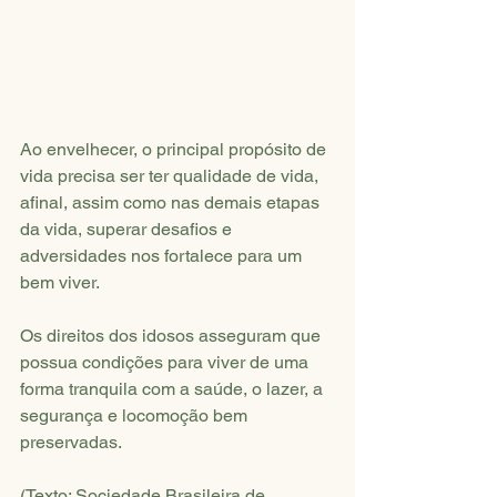
Ao envelhecer, o principal propósito de 
vida precisa ser ter qualidade de vida, 
afinal, assim como nas demais etapas 
da vida, superar desafios e 
adversidades nos fortalece para um 
bem viver.
Os direitos dos idosos asseguram que 
possua condições para viver de uma 
forma tranquila com a saúde, o lazer, a 
segurança e locomoção bem 
preservadas.
(Texto: Sociedade Brasileira de 