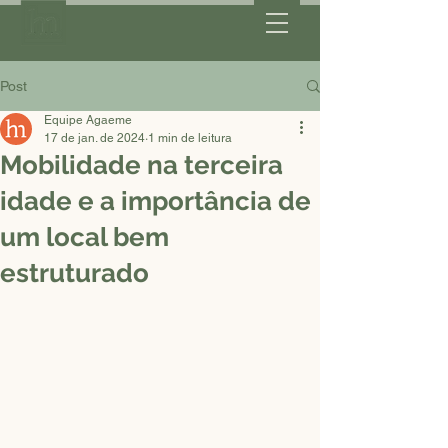
Post
Equipe Agaeme
17 de jan. de 2024
1 min de leitura
Mobilidade na terceira
idade e a importância de
um local bem
estruturado