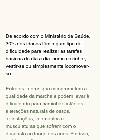
De acordo com o Ministério da Saúde, 
30% dos idosos têm algum tipo de 
dificuldade para realizar as tarefas 
básicas do dia a dia, como cozinhar, 
vestir-se ou simplesmente locomover-
se.
Entre os fatores que comprometem a 
qualidade da marcha e podem levar à 
dificuldade para caminhar estão as 
alterações naturais de ossos, 
articulações, ligamentos e 
musculaturas que sofrem com o 
desgaste ao longo dos anos. Por isso, 