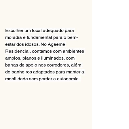
Escolher um local adequado para 
moradia é fundamental para o bem-
estar dos idosos. No Agaeme 
Residencial, contamos com ambientes 
amplos, planos e iluminados, com 
barras de apoio nos corredores, além 
de banheiros adaptados para manter a 
mobilidade sem perder a autonomia. 