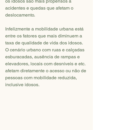
os idosos são mais propensos a 
acidentes e quedas que afetam o 
deslocamento.
Infelizmente a mobilidade urbana está 
entre os fatores que mais diminuem a 
taxa de qualidade de vida dos idosos. 
O cenário urbano com ruas e calçadas 
esburacadas, ausência de rampas e 
elevadores, locais com desníveis e etc. 
afetam diretamente o acesso ou não de 
pessoas com mobilidade reduzida, 
inclusive idosos.