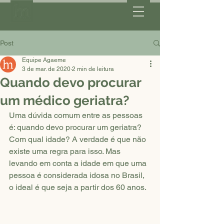
Post
Equipe Agaeme
3 de mar. de 2020
2 min de leitura
Quando devo procurar
um médico geriatra?
Uma dúvida comum entre as pessoas 
é: quando devo procurar um geriatra? 
Com qual idade? A verdade é que não 
existe uma regra para isso. Mas 
levando em conta a idade em que uma 
pessoa é considerada idosa no Brasil, 
o ideal é que seja a partir dos 60 anos.