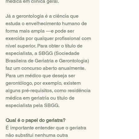
médica em clínica geral.
Já a gerontologia é a ciência que 
estuda o envelhecimento humano de 
forma mais ampla —e pode ser 
exercida por qualquer profissional com 
nível superior. Para obter o título de 
especialista, a SBGG (Sociedade 
Brasileira de Geriatria e Gerontologia) 
faz um concurso aberto anualmente. 
Para um médico que deseja ser 
gerontólogo, por exemplo, existem 
alguns pré-requisitos, como residência 
médica em geriatria ou título de 
especialista pela SBGG.
Qual é o papel do geriatra?
É importante entender que o geriatra 
não substitui nenhuma outra 