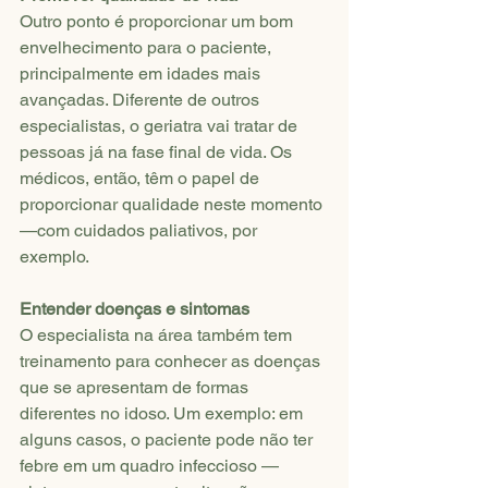
Outro ponto é proporcionar um bom 
envelhecimento para o paciente, 
principalmente em idades mais 
avançadas. Diferente de outros 
especialistas, o geriatra vai tratar de 
pessoas já na fase final de vida. Os 
médicos, então, têm o papel de 
proporcionar qualidade neste momento 
—com cuidados paliativos, por 
exemplo.
Entender doenças e sintomas
O especialista na área também tem 
treinamento para conhecer as doenças 
que se apresentam de formas 
diferentes no idoso. Um exemplo: em 
alguns casos, o paciente pode não ter 
febre em um quadro infeccioso —