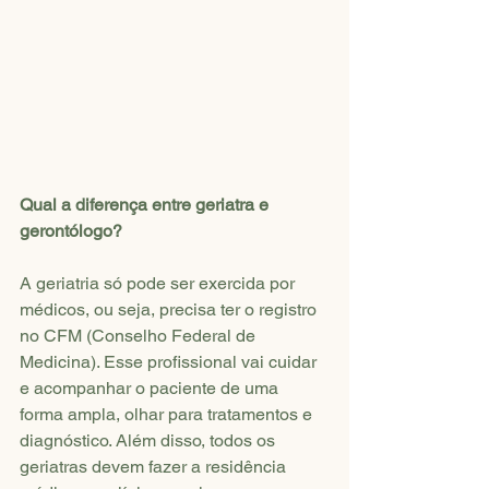
Qual a diferença entre geriatra e 
gerontólogo?
A geriatria só pode ser exercida por 
médicos, ou seja, precisa ter o registro 
no CFM (Conselho Federal de 
Medicina). Esse profissional vai cuidar 
e acompanhar o paciente de uma 
forma ampla, olhar para tratamentos e 
diagnóstico. Além disso, todos os 
geriatras devem fazer a residência 