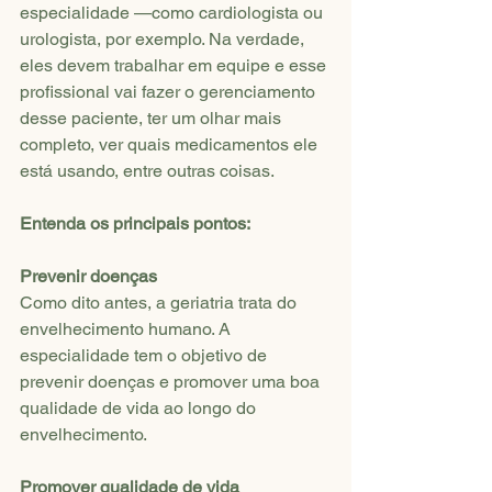
especialidade —como cardiologista ou 
urologista, por exemplo. Na verdade, 
eles devem trabalhar em equipe e esse 
profissional vai fazer o gerenciamento 
desse paciente, ter um olhar mais 
completo, ver quais medicamentos ele 
está usando, entre outras coisas.
Entenda os principais pontos:
Prevenir doenças
Como dito antes, a geriatria trata do 
envelhecimento humano. A 
especialidade tem o objetivo de 
prevenir doenças e promover uma boa 
qualidade de vida ao longo do 
envelhecimento.
Promover qualidade de vida