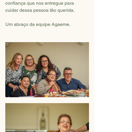
confiança que nos entregue para 
cuidar dessa pessoa tão querida.
Um abraço da equipe Agaeme.