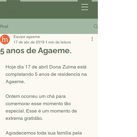
Post
Equipe agaeme
17 de abr. de 2019
1 min de leitura
5 anos de Agaeme.
Hoje dia 17 de abril Dona Zulma está 
completando 5 anos de residencia na 
Agaeme. 
Ontem ocorreu um chá para 
comemorar esse momento tão 
especial. Esse é um momento de 
extrema gratidão. 
Agradecemos toda sua família pela 