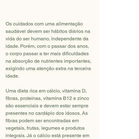
Os cuidados com uma alimentação 
saudável devem ser hábitos diários na 
vida do ser humano, independente da 
idade. Porém, com o passar dos anos, 
o corpo passar a ter mais dificuldades 
na absorção de nutrientes importantes, 
exigindo uma atenção extra na terceira 
idade. 
Uma dieta rica em cálcio, vitamina D, 
fibras, proteínas, vitamina B12 e zinco 
são essenciais e devem estar sempre 
presentes no cardápio dos idosos. As 
fibras podem ser encontradas em 
vegetais, frutas, legumes e produtos 
integrais. Já o cálcio está presente em 