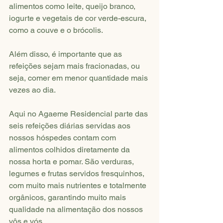
alimentos como leite, queijo branco, 
iogurte e vegetais de cor verde-escura, 
como a couve e o brócolis.
Além disso, é importante que as 
refeições sejam mais fracionadas, ou 
seja, comer em menor quantidade mais 
vezes ao dia. 
Aqui no Agaeme Residencial parte das 
seis refeições diárias servidas aos 
nossos hóspedes contam com 
alimentos colhidos diretamente da 
nossa horta e pomar. São verduras, 
legumes e frutas servidos fresquinhos, 
com muito mais nutrientes e totalmente 
orgânicos, garantindo muito mais 
qualidade na alimentação dos nossos 
vôs e vós.