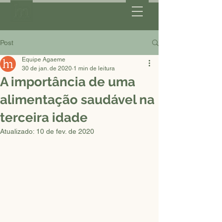
Post
Equipe Agaeme
30 de jan. de 2020
1 min de leitura
A importância de uma
alimentação saudável na
terceira idade
Atualizado:
10 de fev. de 2020