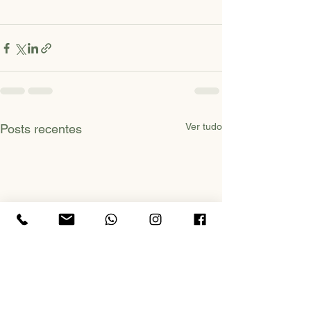
Ver tudo
Posts recentes