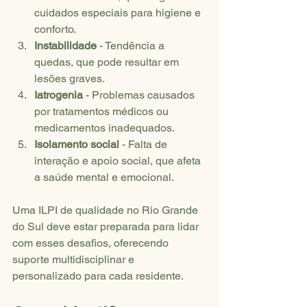
cuidados especiais para higiene e 
conforto.
Instabilidade
 - Tendência a 
quedas, que pode resultar em 
lesões graves.
Iatrogenia
 - Problemas causados 
por tratamentos médicos ou 
medicamentos inadequados.
Isolamento social
 - Falta de 
interação e apoio social, que afeta 
a saúde mental e emocional.
Uma ILPI de qualidade no Rio Grande 
do Sul deve estar preparada para lidar 
com esses desafios, oferecendo 
suporte multidisciplinar e 
personalizado para cada residente.