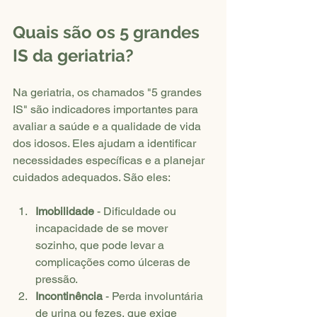
Quais são os 5 grandes 
IS da geriatria?
Na geriatria, os chamados "5 grandes 
IS" são indicadores importantes para 
avaliar a saúde e a qualidade de vida 
dos idosos. Eles ajudam a identificar 
necessidades específicas e a planejar 
cuidados adequados. São eles:
Imobilidade
 - Dificuldade ou 
incapacidade de se mover 
sozinho, que pode levar a 
complicações como úlceras de 
pressão.
Incontinência
 - Perda involuntária 
de urina ou fezes, que exige 