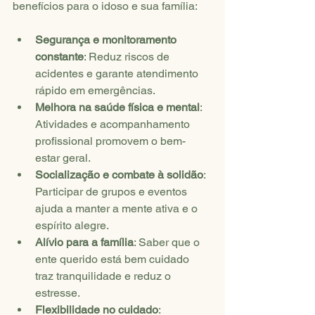
benefícios para o idoso e sua família:
Segurança e monitoramento 
constante
: Reduz riscos de 
acidentes e garante atendimento 
rápido em emergências.
Melhora na saúde física e mental
: 
Atividades e acompanhamento 
profissional promovem o bem-
estar geral.
Socialização e combate à solidão
: 
Participar de grupos e eventos 
ajuda a manter a mente ativa e o 
espírito alegre.
Alívio para a família
: Saber que o 
ente querido está bem cuidado 
traz tranquilidade e reduz o 
estresse.
Flexibilidade no cuidado
: 