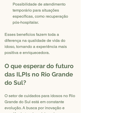
Possibilidade de atendimento 
temporário para situações 
específicas, como recuperação 
pós-hospitalar.
Esses benefícios fazem toda a 
diferença na qualidade de vida do 
idoso, tornando a experiência mais 
positiva e enriquecedora.
O que esperar do futuro 
das ILPIs no Rio Grande 
do Sul?
O setor de cuidados para idosos no Rio 
Grande do Sul está em constante 
evolução. A busca por inovação e 