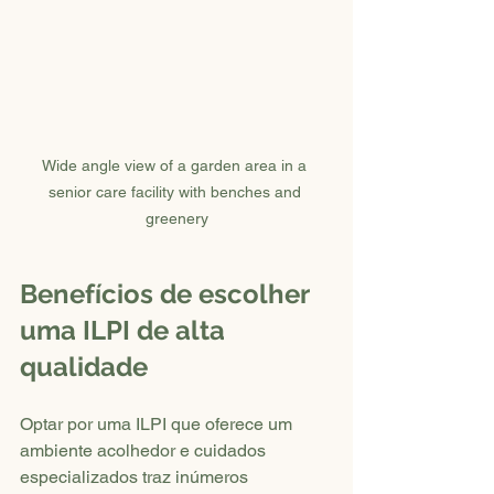
Wide angle view of a garden area in a 
senior care facility with benches and 
greenery
Benefícios de escolher 
uma ILPI de alta 
qualidade
Optar por uma ILPI que oferece um 
ambiente acolhedor e cuidados 
especializados traz inúmeros 