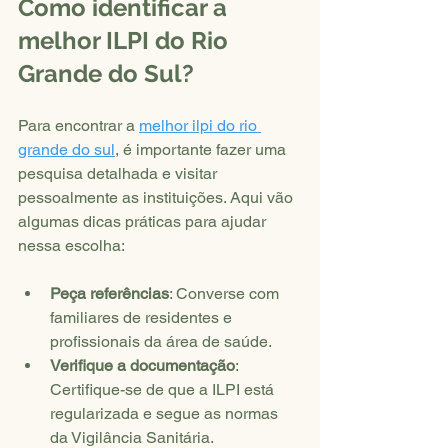
Como identificar a 
melhor ILPI do Rio 
Grande do Sul?
Para encontrar a 
melhor ilpi do rio 
grande do sul
, é importante fazer uma 
pesquisa detalhada e visitar 
pessoalmente as instituições. Aqui vão 
algumas dicas práticas para ajudar 
nessa escolha:
Peça referências
: Converse com 
familiares de residentes e 
profissionais da área de saúde.
Verifique a documentação
: 
Certifique-se de que a ILPI está 
regularizada e segue as normas 
da Vigilância Sanitária.