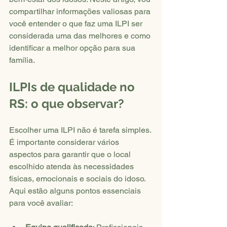
compartilhar informações valiosas para 
você entender o que faz uma ILPI ser 
considerada uma das melhores e como 
identificar a melhor opção para sua 
família.
ILPIs de qualidade no 
RS: o que observar?
Escolher uma ILPI não é tarefa simples. 
É importante considerar vários 
aspectos para garantir que o local 
escolhido atenda às necessidades 
físicas, emocionais e sociais do idoso. 
Aqui estão alguns pontos essenciais 
para você avaliar: