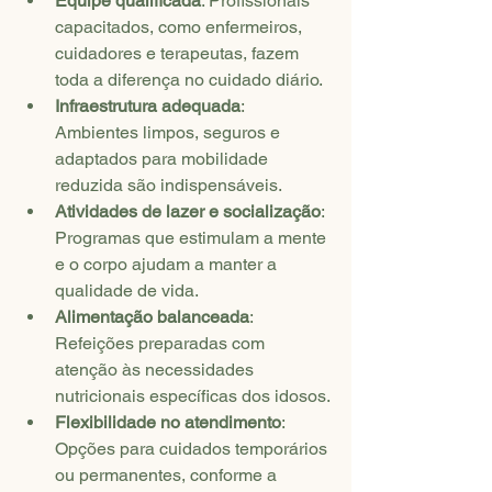
Equipe qualificada
: Profissionais 
capacitados, como enfermeiros, 
cuidadores e terapeutas, fazem 
toda a diferença no cuidado diário.
Infraestrutura adequada
: 
Ambientes limpos, seguros e 
adaptados para mobilidade 
reduzida são indispensáveis.
Atividades de lazer e socialização
: 
Programas que estimulam a mente 
e o corpo ajudam a manter a 
qualidade de vida.
Alimentação balanceada
: 
Refeições preparadas com 
atenção às necessidades 
nutricionais específicas dos idosos.
Flexibilidade no atendimento
: 
Opções para cuidados temporários 
ou permanentes, conforme a 