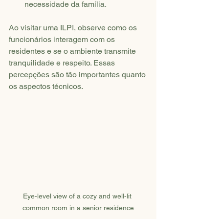
necessidade da família.
Ao visitar uma ILPI, observe como os 
funcionários interagem com os 
residentes e se o ambiente transmite 
tranquilidade e respeito. Essas 
percepções são tão importantes quanto 
os aspectos técnicos.
Eye-level view of a cozy and well-lit 
common room in a senior residence