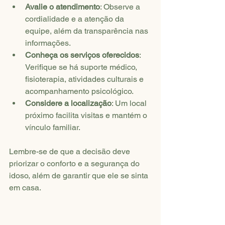
Avalie o atendimento
: Observe a 
cordialidade e a atenção da 
equipe, além da transparência nas 
informações.
Conheça os serviços oferecidos
: 
Verifique se há suporte médico, 
fisioterapia, atividades culturais e 
acompanhamento psicológico.
Considere a localização
: Um local 
próximo facilita visitas e mantém o 
vínculo familiar.
Lembre-se de que a decisão deve 
priorizar o conforto e a segurança do 
idoso, além de garantir que ele se sinta 
em casa.