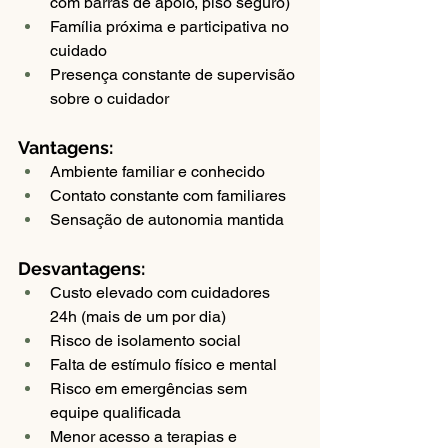
com barras de apoio, piso seguro)
Família próxima e participativa no 
cuidado
Presença constante de supervisão 
sobre o cuidador
Vantagens:
Ambiente familiar e conhecido
Contato constante com familiares
Sensação de autonomia mantida
Desvantagens:
Custo elevado com cuidadores 
24h (mais de um por dia)
Risco de isolamento social
Falta de estímulo físico e mental
Risco em emergências sem 
equipe qualificada
Menor acesso a terapias e 