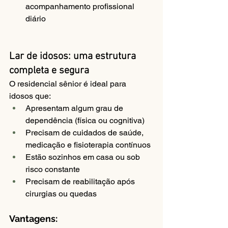
acompanhamento profissional 
diário
Lar de idosos: uma estrutura 
completa e segura
O residencial sênior é ideal para 
idosos que:
Apresentam algum grau de 
dependência (física ou cognitiva)
Precisam de cuidados de saúde, 
medicação e fisioterapia contínuos
Estão sozinhos em casa ou sob 
risco constante
Precisam de reabilitação após 
cirurgias ou quedas
Vantagens: