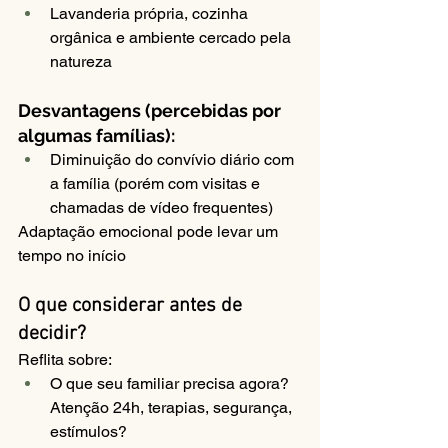
Lavanderia própria, cozinha 
orgânica e ambiente cercado pela 
natureza
Desvantagens (percebidas por 
algumas famílias):
Diminuição do convívio diário com 
a família (porém com visitas e 
chamadas de vídeo frequentes)
Adaptação emocional pode levar um 
tempo no início
O que considerar antes de 
decidir?
Reflita sobre:
O que seu familiar precisa agora? 
Atenção 24h, terapias, segurança, 
estímulos?