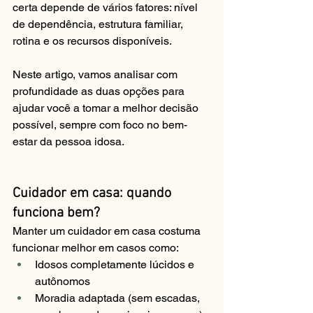
certa depende de vários fatores: nível 
de dependência, estrutura familiar, 
rotina e os recursos disponíveis.
Neste artigo, vamos analisar com 
profundidade as duas opções para 
ajudar você a tomar a melhor decisão 
possível, sempre com foco no bem-
estar da pessoa idosa.
Cuidador em casa: quando 
funciona bem?
Manter um cuidador em casa costuma 
funcionar melhor em casos como:
Idosos completamente lúcidos e 
autônomos
Moradia adaptada (sem escadas, 