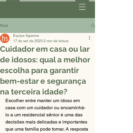
Post
Equipe Agaeme
17 de set. de 2025
2 min de leitura
Cuidador em casa ou lar
de idosos: qual a melhor
escolha para garantir
bem-estar e segurança
na terceira idade?
Escolher entre manter um idoso em 
casa com um cuidador ou encaminhá-
lo a um residencial sênior é uma das 
decisões mais delicadas e importantes 
que uma família pode tomar. A resposta 