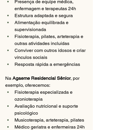
Presença de equipe médica, 
enfermagem e terapeutas 24h
Estrutura adaptada e segura
Alimentação equilibrada e 
supervisionada
Fisioterapia, pilates, arteterapia e 
outras atividades incluídas
Conviver com outros idosos e criar 
vínculos sociais
Resposta rápida a emergências
Na 
Agaeme Residencial Sênior
, por 
exemplo, oferecemos:
Fisioterapia especializada e 
ozonioterapia
Avaliação nutricional e suporte 
psicológico
Musicoterapia, arteterapia, pilates
Médico geriatra e enfermeiras 24h