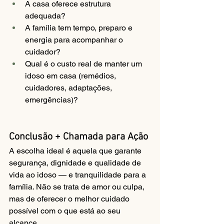
A casa oferece estrutura 
adequada?
A família tem tempo, preparo e 
energia para acompanhar o 
cuidador?
Qual é o custo real de manter um 
idoso em casa (remédios, 
cuidadores, adaptações, 
emergências)?
Conclusão + Chamada para Ação
A escolha ideal é aquela que garante 
segurança, dignidade e qualidade de 
vida ao idoso — e tranquilidade para a 
família. Não se trata de amor ou culpa, 
mas de oferecer o melhor cuidado 
possível com o que está ao seu 
alcance.