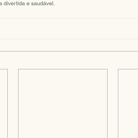
divertida e saudável. 