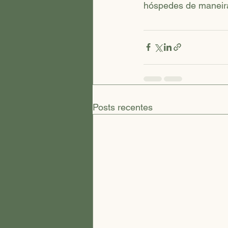
hóspedes de maneira 
Posts recentes