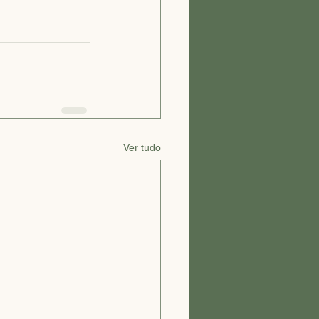
Ver tudo