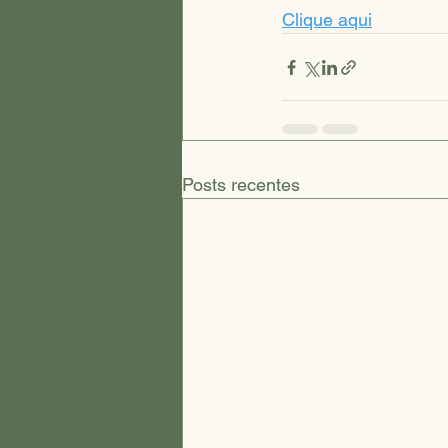
Clique aqui
Posts recentes