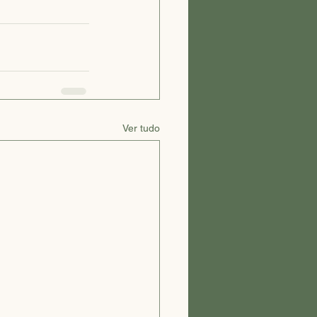
Ver tudo