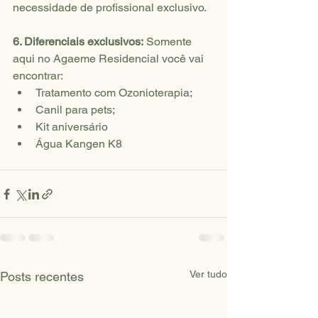
necessidade de profissional exclusivo.
6. Diferenciais exclusivos:
 Somente 
aqui no Agaeme Residencial você vai 
encontrar:
Tratamento com Ozonioterapia;
Canil para pets;
Kit aniversário
Água Kangen K8
Ver tudo
Posts recentes