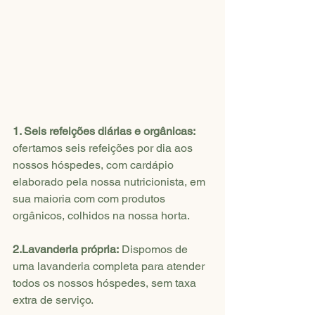
1. Seis refeições diárias e orgânicas:
ofertamos seis refeições por dia aos 
nossos hóspedes, com cardápio 
elaborado pela nossa nutricionista, em 
sua maioria com com produtos 
orgânicos, colhidos na nossa horta.
2.Lavanderia própria:
 Dispomos de 
uma lavanderia completa para atender 
todos os nossos hóspedes, sem taxa 
extra de serviço.