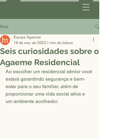
Post
Equipe Agaeme
19 de mai. de 2023
1 min de leitura
Seis curiosidades sobre o
Agaeme Residencial
Ao escolher um residencial sênior você 
estará garantindo segurança e bem-
estar para o seu familiar, além de 
proporcionar uma vida social ativa e 
um ambiente acolhedor. 