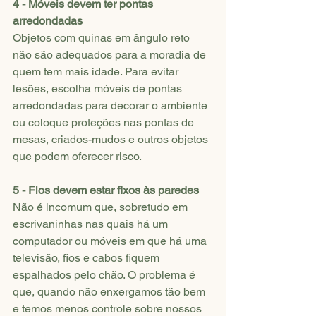
4 - Móveis devem ter pontas 
arredondadas
Objetos com quinas em ângulo reto 
não são adequados para a moradia de 
quem tem mais idade. Para evitar 
lesões, escolha móveis de pontas 
arredondadas para decorar o ambiente 
ou coloque proteções nas pontas de 
mesas, criados-mudos e outros objetos 
que podem oferecer risco.
5 - Fios devem estar fixos às paredes
Não é incomum que, sobretudo em 
escrivaninhas nas quais há um 
computador ou móveis em que há uma 
televisão, fios e cabos fiquem 
espalhados pelo chão. O problema é 
que, quando não enxergamos tão bem 
e temos menos controle sobre nossos 