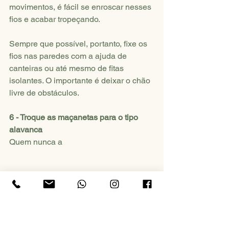
movimentos, é fácil se enroscar nesses 
fios e acabar tropeçando.
Sempre que possível, portanto, fixe os 
fios nas paredes com a ajuda de 
canteiras ou até mesmo de fitas 
isolantes. O importante é deixar o chão 
livre de obstáculos.
6 - Troque as maçanetas para o tipo 
alavanca
Quem nunca a