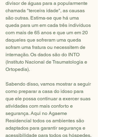
divisor de águas para a popularmente 
chamada "terceira idade", as causas 
são outras. Estima-se que há uma 
queda para um em cada três indivíduos 
com mais de 65 anos e que um em 20 
daqueles que sofreram uma queda 
sofram uma fratura ou necessitem de 
internação. Os dados são do INTO 
(Instituto Nacional de Traumatologia e 
Ortopedia).
Sabendo disso, vamos mostrar a seguir 
como preparar a casa do idoso para 
que ele possa continuar a exercer suas 
atividades com mais conforto e 
segurança. Aqui no Agaeme 
Residencial todos os ambientes são 
adaptados para garantir segurança e 
acessibilidade para todos os hóspedes. 