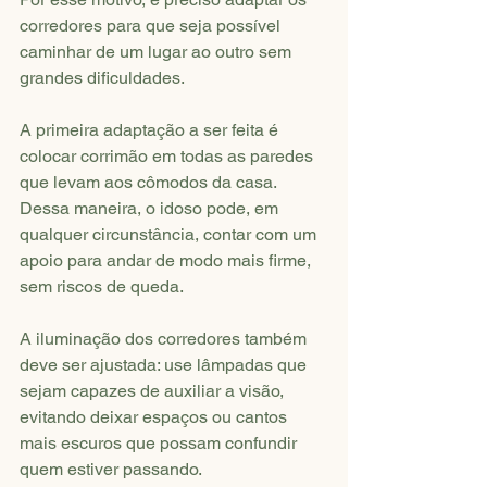
corredores para que seja possível 
caminhar de um lugar ao outro sem 
grandes dificuldades.
A primeira adaptação a ser feita é 
colocar corrimão em todas as paredes 
que levam aos cômodos da casa. 
Dessa maneira, o idoso pode, em 
qualquer circunstância, contar com um 
apoio para andar de modo mais firme, 
sem riscos de queda.
A iluminação dos corredores também 
deve ser ajustada: use lâmpadas que 
sejam capazes de auxiliar a visão, 
evitando deixar espaços ou cantos 
mais escuros que possam confundir 
quem estiver passando. 