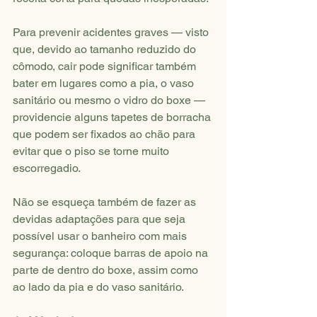
Para prevenir acidentes graves — visto 
que, devido ao tamanho reduzido do 
cômodo, cair pode significar também 
bater em lugares como a pia, o vaso 
sanitário ou mesmo o vidro do boxe — 
providencie alguns tapetes de borracha 
que podem ser fixados ao chão para 
evitar que o piso se torne muito 
escorregadio.
Não se esqueça também de fazer as 
devidas adaptações para que seja 
possível usar o banheiro com mais 
segurança: coloque barras de apoio na 
parte de dentro do boxe, assim como 
ao lado da pia e do vaso sanitário.