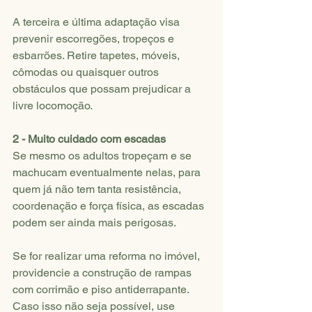
A terceira e última adaptação visa 
prevenir escorregões, tropeços e 
esbarrões. Retire tapetes, móveis, 
cômodas ou quaisquer outros 
obstáculos que possam prejudicar a 
livre locomoção.
2 - Muito cuidado com escadas
Se mesmo os adultos tropeçam e se 
machucam eventualmente nelas, para 
quem já não tem tanta resistência, 
coordenação e força física, as escadas 
podem ser ainda mais perigosas.
Se for realizar uma reforma no imóvel, 
providencie a construção de rampas 
com corrimão e piso antiderrapante. 
Caso isso não seja possível, use 